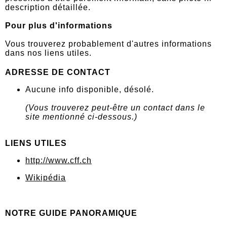
description détaillée.
Pour plus d'informations
Vous trouverez probablement d'autres informations
dans nos liens utiles.
ADRESSE DE CONTACT
Aucune info disponible, désolé.
(Vous trouverez peut-être un contact dans le
site mentionné ci-dessous.)
LIENS UTILES
http://www.cff.ch
Wikipédia
NOTRE GUIDE PANORAMIQUE