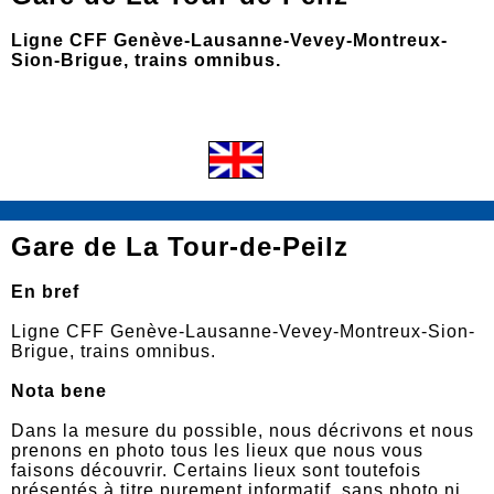
Ligne CFF Genève-Lausanne-Vevey-Montreux-
Sion-Brigue, trains omnibus.
Gare de La Tour-de-Peilz
En bref
Ligne CFF Genève-Lausanne-Vevey-Montreux-Sion-
Brigue, trains omnibus.
Nota bene
Dans la mesure du possible, nous décrivons et nous
prenons en photo tous les lieux que nous vous
faisons découvrir. Certains lieux sont toutefois
présentés à titre purement informatif, sans photo ni