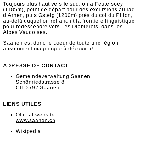
Toujours plus haut vers le sud, on a Feutersoey
(1185m), point de départ pour des excursions au lac
d’Arnen, puis Gsteig (1200m) près du col du Pillon,
au-delà duquel on refranchit la frontière linguistique
pour redescendre vers Les Diablerets, dans les
Alpes Vaudoises.
Saanen est donc le coeur de toute une région
absolument magnifique à découvrir!
ADRESSE DE CONTACT
Gemeindeverwaltung Saanen
Schönriedstrasse 8
CH-3792 Saanen
LIENS UTILES
Official website:
www.saanen.ch
Wikipédia