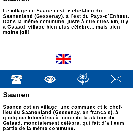
Le village de Saanen est le chef-lieu du
Saanenland (Gessenay), à l'est du Pays-d'Enhaut.
Dans la même commune, juste à quelques km, il y
a Gstaad, village bien plus célèbre... mais bien
moins joli!
Saanen
Saanen est un village, une commune et le chef-
lieu du Saanenland (Gessenay, en français), à
quelques kilomètres à peine de la station de
Gstaad, mondialement célèbre, qui fait d'ailleurs
partie de la même commune.