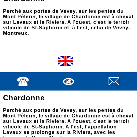
Perché aux portes de Vevey, sur les pentes du
Mont Pèlerin, le village de Chardonne est à cheval
sur Lavaux et la Riviera. A l'ouest, c'est le terroir
viticole de St-Saphorin et, à l'est, celui de Vevey-
Montreux.
Chardonne
Perché aux portes de Vevey, sur les pentes du
Mont Pèlerin, le village de Chardonne est à cheval
sur Lavaux et la Riviera. A l'ouest, c'est le terroir
viticole de St-Saphorin. A l'est, l'appellation
Lavaux se prolonge sur la Riviera, avec les