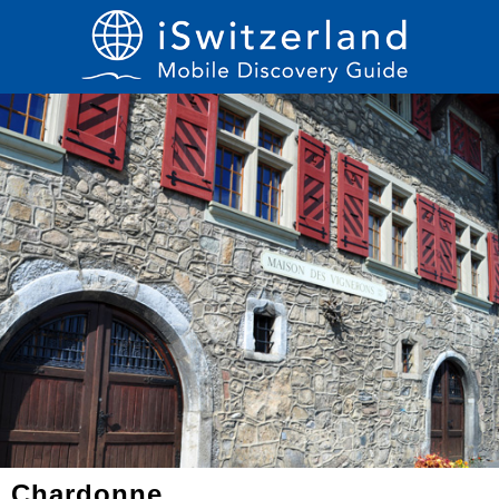
Chardonne