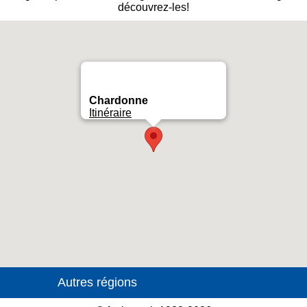
découvrez-les!
Chardonne
Itinéraire