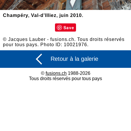
Champéry, Val-d'Illiez, juin 2010.
Save
© Jacques Lauber - fusions.ch. Tous droits réservés
pour tous pays. Photo ID: 10021976.
Retour à la galerie
©
fusions.ch
1988-2026
Tous droits réservés pour tous pays