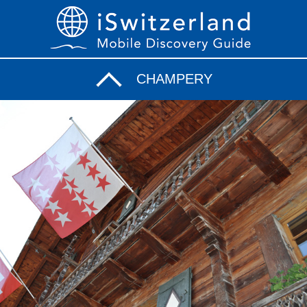
CHAMPERY