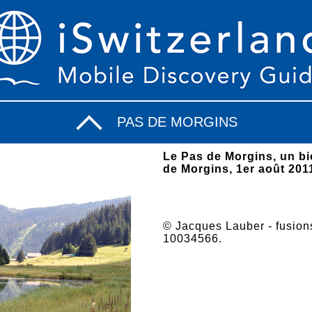
PAS DE MORGINS
Le Pas de Morgins, un bi
de Morgins, 1er août 201
© Jacques Lauber - fusions.
10034566.