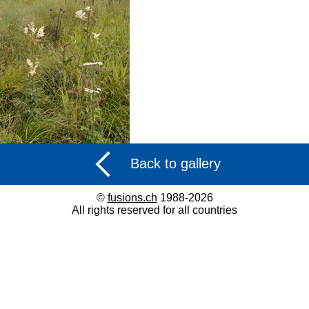
Back to gallery
©
fusions.ch
1988-2026
All rights reserved for all countries