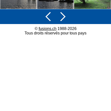
©
fusions.ch
1988-2026
Tous droits réservés pour tous pays