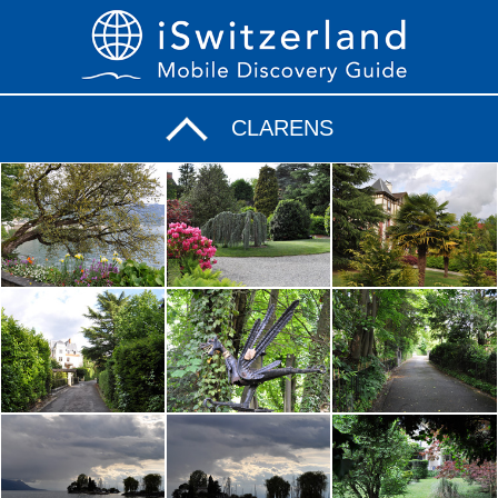
CLARENS